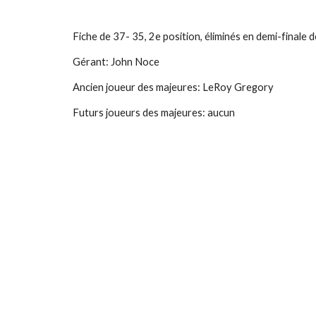
Fiche de 37- 35, 2e position, éliminés en demi-finale d
Gérant: John Noce
Ancien joueur des majeures: LeRoy Gregory
Futurs joueurs des majeures: aucun