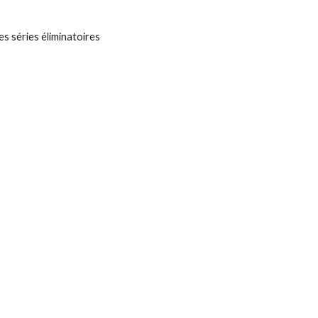
es séries éliminatoires