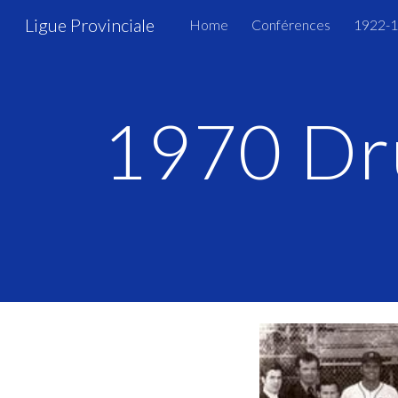
Ligue Provinciale
Home
Conférences
1922-
Sk
1970 Dr